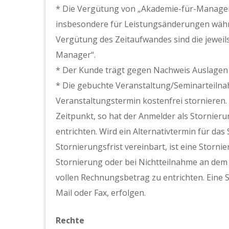
* Die Vergütung von „Akademie-für-Manager“ 
insbesondere für Leistungsänderungen währe
Vergütung des Zeitaufwandes sind die jewei
Manager“.
* Der Kunde trägt gegen Nachweis Auslagen
* Die gebuchte Veranstaltung/Seminarteilna
Veranstaltungstermin kostenfrei stornieren.
Zeitpunkt, so hat der Anmelder als Stornie
entrichten. Wird ein Alternativtermin für d
Stornierungsfrist vereinbart, ist eine Storni
Stornierung oder bei Nichtteilnahme an dem
vollen Rechnungsbetrag zu entrichten. Eine S
Mail oder Fax, erfolgen.
Rechte