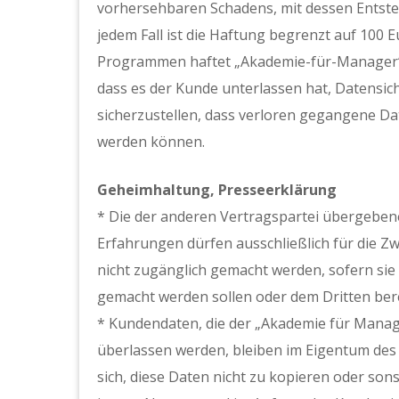
vorhersehbaren Schadens, mit dessen Entste
jedem Fall ist die Haftung begrenzt auf 100 
Programmen haftet „Akademie-für-Manager“ i
dass es der Kunde unterlassen hat, Datens
sicherzustellen, dass verloren gegangene D
werden können.
Geheimhaltung, Presseerklärung
* Die der anderen Vertragspartei übergeben
Erfahrungen dürfen ausschließlich für die Z
nicht zugänglich gemacht werden, sofern sie
gemacht werden sollen oder dem Dritten bere
* Kundendaten, die der „Akademie für Manag
überlassen werden, bleiben im Eigentum des
sich, diese Daten nicht zu kopieren oder sons