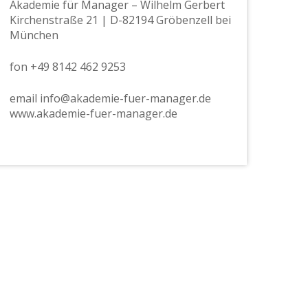
Akademie für Manager – Wilhelm Gerbert
Kirchenstraße 21 | D-82194 Gröbenzell bei
München
fon +49 8142 462 9253
email info@akademie-fuer-manager.de
www.akademie-fuer-manager.de